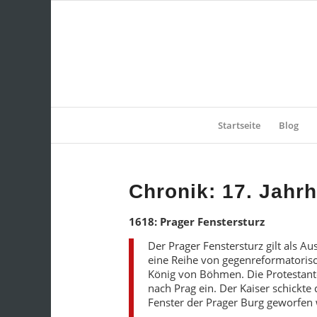
Startseite
Blog
Chronik: 17. Jahr
1618: Prager Fenstersturz
Der Prager Fenstersturz gilt als A
eine Reihe von gegenreformatorisc
König von Böhmen. Die Protestant
nach Prag ein. Der Kaiser schickt
Fenster der Prager Burg geworfen