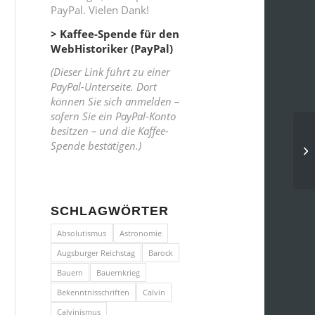
PayPal. Vielen Dank!
> Kaffee-Spende für den
WebHistoriker (PayPal)
(Dieser Link führt zu einer
PayPal-Unterseite. Dort
können Sie sich anmelden –
sofern Sie ein PayPal-Konto
besitzen – und die Kaffee-
Spende bestätigen.)
Ch
SCHLAGWÖRTER
Absolutismus
Astronomie
Augsburger Reichstag
Barock
Bauern
Bauernkrieg
Bekenntnisschriften
Calvin
Calvinismus