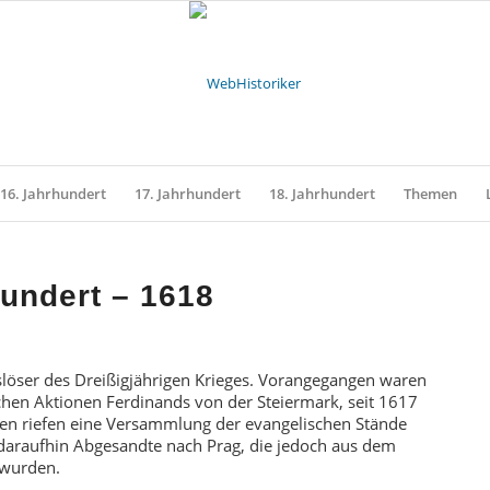
16. Jahrhundert
17. Jahrhundert
18. Jahrhundert
Themen
hundert – 1618
uslöser des Dreißigjährigen Krieges. Vorangegangen waren
hen Aktionen Ferdinands von der Steiermark, seit 1617
en riefen eine Versammlung der evangelischen Stände
e daraufhin Abgesandte nach Prag, die jedoch aus dem
 wurden.