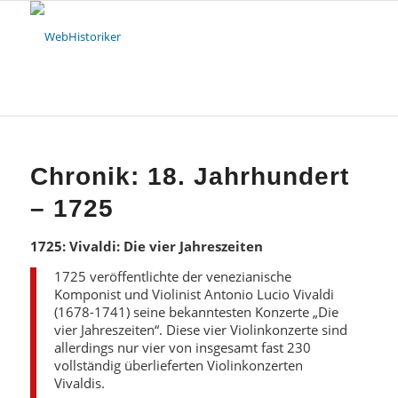
Chronik: 18. Jahrhundert
– 1725
1725: Vivaldi: Die vier Jahreszeiten
1725 veröffentlichte der venezianische
Komponist und Violinist Antonio Lucio Vivaldi
(1678-1741) seine bekanntesten Konzerte „Die
vier Jahreszeiten“. Diese vier Violinkonzerte sind
allerdings nur vier von insgesamt fast 230
vollständig überlieferten Violinkonzerten
Vivaldis.